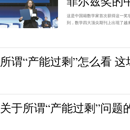
菲尔兹奖的
这是中国籍数学家首次获得这一奖
到，数学四大顶尖期刊上出现了越
讲席教授、北京国际数学研究中心主
学家大会开幕式上，中国数学家邓
所谓“产能过剩”怎么看 
关于所谓“产能过剩”问题