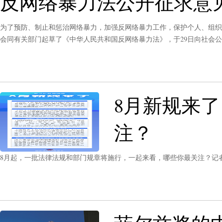
反网络暴力法公开征求意
为了预防、制止和惩治网络暴力，加强反网络暴力工作，保护个人、组织
会同有关部门起草了《中华人民共和国反网络暴力法》，于29日向社会
8月新规来
注？
8月起，一批法律法规和部门规章将施行，一起来看，哪些你最关注？记