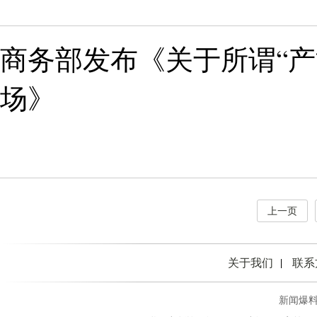
商务部发布《关于所谓“产
场》
上一页
关于我们
联系
新闻爆料热