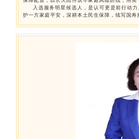
入选服务明星候选人，是认可更是前行动力
护一方家庭平安，深耕本土民生保障，续写国寿