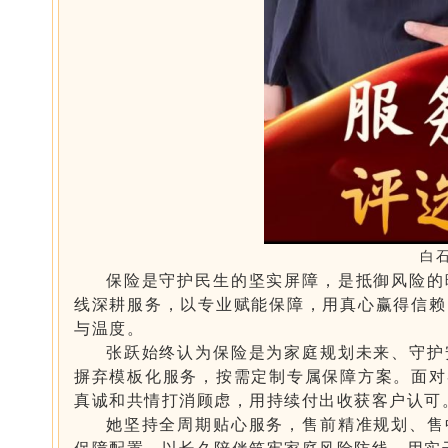
白
保险是守护民生的坚实屏障，是抵御风险的
线深耕服务，以专业赋能保障，用真心赢得信赖
与温度。
张跃始终认为保险是为家庭规划未来、守护
摒弃模板化服务，按需定制专属保障方案。面对
真诚和共情打消顾虑，用持续付出收获客户认可
她坚持全周期贴心服务，售前精准规划、售
保障配置，以长久陪伴筑牢家庭风险防线，用实