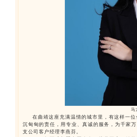
马
在曲靖这座充满温情的城市里，有这样一位
沉甸甸的责任，用专业、真诚的服务，为千家万
支公司客户经理李燕芬。