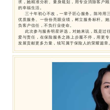
求，她精准分析、量身规划，用专业消除客户顾
的幸福生活。
三十年初心不改，一辈子匠心服务。陈玲用
优质服务、一份份亮眼业绩，树立服务标杆。她
负客户信任，不负行业使命。
此次参与服务明星评选，对她来说，既是过
爱与责任，在保险服务之路上步履不停，用更专
发展贡献更多力量，续写属于保险人的荣耀篇章