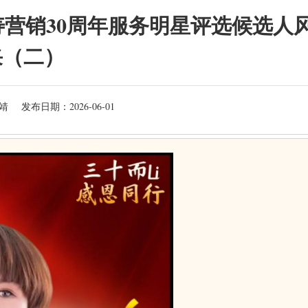
人寿营销30周年服务明星评选候选人
采（二）
靖
发布日期：2026-06-01