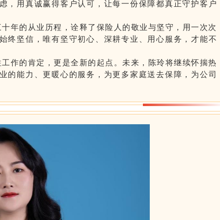
虑，用真诚赢得客户认可，让每一份保障都真正守护客户
三十年的从业历程，诠释了保险人的敬业与坚守，用一次次
始终坚信，唯有坚守初心、深耕专业、用心服务，才能不
往工作的肯定，更是全新的起点。未来，陈玲将继续怀揣热
业的能力、更暖心的服务，为更多家庭送去保障，为公司
。