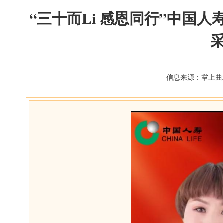
“三十而Li 感恩同行”中国
信息来源：掌上曲