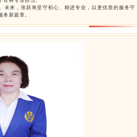
。未来，张跃将坚守初心、精进专业，以更优质的服务守
服务新篇章。