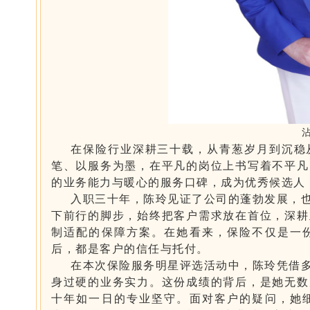
在保险行业深耕三十载，从青葱岁月到沉稳
笔、以服务为墨，在平凡的岗位上书写着不平凡
的业务能力与暖心的服务口碑，成为优秀候选人
入职三十年，陈玲见证了公司的蓬勃发展，也
下前行的脚步，始终把客户需求放在首位，深耕
制适配的保障方案。在她看来，保险不仅是一
后，都是客户的信任与托付。
在本次保险服务明星评选活动中，陈玲凭借
身过硬的业务实力。这份成绩的背后，是她无数
十年如一日的专业坚守。面对客户的疑问，她