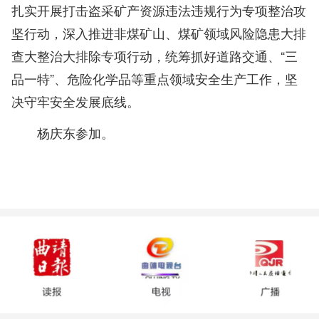
扎实开展打击盗采矿产资源违法违规行为专项整治攻
坚行动，深入推进非煤矿山、煤矿领域风险隐患大排
查大整治大排除专项行动，统筹抓好道路交通、“三
品一特”、危险化学品等重点领域安全生产工作，坚
决守牢安全发展底线。
杨庆东参加。