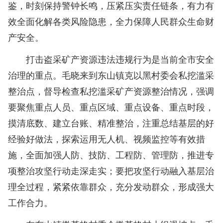
鉴，时刻保持警钟长鸣，压紧压实责任链条，有力有
效全面化解各类风险隐患，全力保障人民群众生命财
产安全。
打击盗采矿产资源违法违规行为是当前全市安全
治理的重点。毛晓来到东山镇克以黑村委会私挖滥采
整治点，督导检查私挖滥采矿产资源整治情况，强调
要聚焦重点人员、重点区域、重点设备、重点时段，
摸清底数、建立台账、精准整治，注重总结基层的好
经验好做法，探索运用无人机、视频监控等有效措
施，全面加强人防、技防、工程防、管理防，推进专
项整治攻坚行动走深走实；要把攻坚行动融入基层治
理全过程，紧紧依靠群众，充分发动群众，形成强大
工作合力。