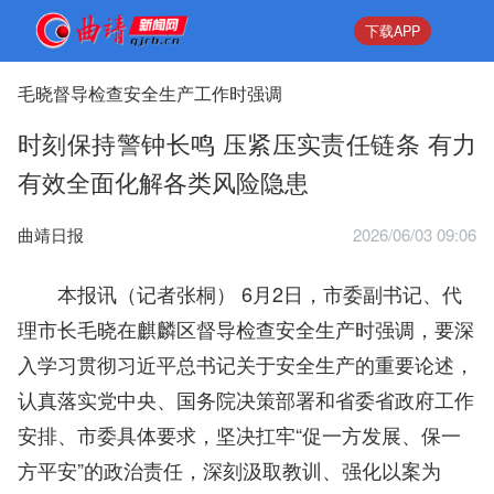
下载APP
毛晓督导检查安全生产工作时强调
时刻保持警钟长鸣 压紧压实责任链条 有力
有效全面化解各类风险隐患
曲靖日报
2026/06/03 09:06
本报讯（记者张桐） 6月2日，市委副书记、代
理市长毛晓在麒麟区督导检查安全生产时强调，要深
入学习贯彻习近平总书记关于安全生产的重要论述，
认真落实党中央、国务院决策部署和省委省政府工作
安排、市委具体要求，坚决扛牢“促一方发展、保一
方平安”的政治责任，深刻汲取教训、强化以案为