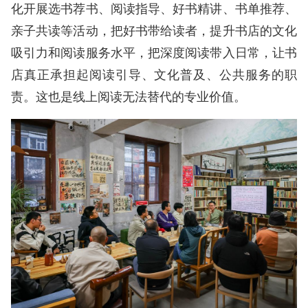
化开展选书荐书、阅读指导、好书精讲、书单推荐、
亲子共读等活动，把好书带给读者，提升书店的文化
吸引力和阅读服务水平，把深度阅读带入日常，让书
店真正承担起阅读引导、文化普及、公共服务的职
责。这也是线上阅读无法替代的专业价值。