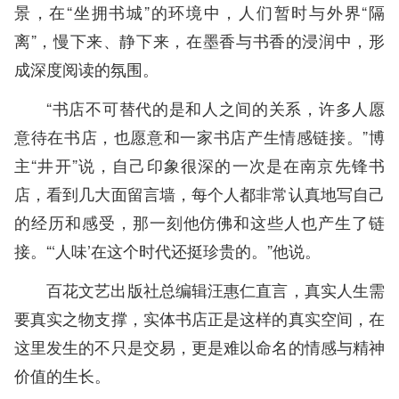
景，在“坐拥书城”的环境中，人们暂时与外界“隔
离”，慢下来、静下来，在墨香与书香的浸润中，形
成深度阅读的氛围。
“书店不可替代的是和人之间的关系，许多人愿
意待在书店，也愿意和一家书店产生情感链接。”博
主“井开”说，自己印象很深的一次是在南京先锋书
店，看到几大面留言墙，每个人都非常认真地写自己
的经历和感受，那一刻他仿佛和这些人也产生了链
接。“‘人味’在这个时代还挺珍贵的。”他说。
百花文艺出版社总编辑汪惠仁直言，真实人生需
要真实之物支撑，实体书店正是这样的真实空间，在
这里发生的不只是交易，更是难以命名的情感与精神
价值的生长。