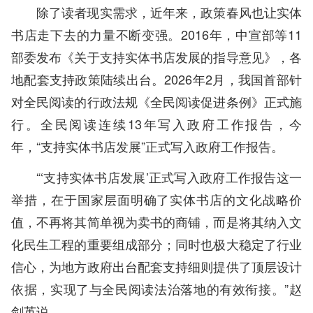
除了读者现实需求，近年来，政策春风也让实体
书店走下去的力量不断变强。2016年，中宣部等11
部委发布《关于支持实体书店发展的指导意见》，各
地配套支持政策陆续出台。2026年2月，我国首部针
对全民阅读的行政法规《全民阅读促进条例》正式施
行。全民阅读连续13年写入政府工作报告，今
年，“支持实体书店发展”正式写入政府工作报告。
“‘支持实体书店发展’正式写入政府工作报告这一
举措，在于国家层面明确了实体书店的文化战略价
值，不再将其简单视为卖书的商铺，而是将其纳入文
化民生工程的重要组成部分；同时也极大稳定了行业
信心，为地方政府出台配套支持细则提供了顶层设计
依据，实现了与全民阅读法治落地的有效衔接。”赵
剑英说。