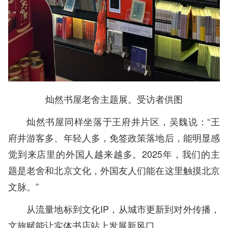
灿然书屋老舍主题展。受访者供图
灿然书屋同样坐落于王府井片区，吴魏说：“王
府井游客多、年轻人多，免签政策落地后，能明显感
觉到来店里的外国人越来越多。2025年，我们的主
题是老舍和北京文化，外国友人们能在这里触摸北京
文脉。”
从流量地标到文化IP，从城市更新到对外传播，
文旅赋能让实体书店站上发展新风口。