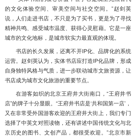
的文化体验空间、审美空间与社交空间。”赵剑英
说，人们走进书店，不只是为了买书，更是为了寻找
精神共鸣、感受城市温度、获得心灵慰藉。它是一座
城市的文化地标，是城市软实力最直观的体现。
书店的长久发展，还离不开IP化、品牌化的系统
运营。赵剑英认为，实体书店应打造IP化品牌，形成
自身独特风格与气质，进一步联动城市文旅资源，让
书店成为城市文化旅游的重要节点。
在游客如织的北京王府井大街南口，“王府井书
店”的牌子十分显眼。“王府井书店是‘共和国第一店’，
又在非常受外国游客欢迎的王府井大街上，我们专门
选择了中英文对照读物，还有讲述中国传统文化与北
京历史的图书、文创产品，都很受欢迎。”北京市新