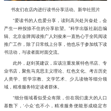
书友们在店内进行读书分享活动。新华社照片
“爱读书的人也爱分享，读到高兴处兴奋处，会
产生一种按捺不住的分享欲望。”科学出版社副总编
辑、北京金牌阅读推广人刘俊来一直热心于全民阅读
推广工作，除了日常线上分享，他也乐于参加线下读
书活动，与读者面对面交流。
此外，赵剑英建议，应该注重发展特色书店、专
业书店，聚焦马克思主义理论、红色文化、考古历史
人类学、哲学宗教、文学艺术、少儿读物等细分领
域，精准服务特定读者群体。
“细分领域看似受众有限，但在我们庞大的人口
基数下，‘小众’也不小，精准服务便能形成稳定市