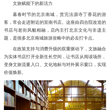
文旅赋能下的新活力
暮春时节的北京南城，赏完法源寺丁香花的游
客，常会走进附近的宣南书店。这座由四合院改造的
书店与老街风貌相融，店内主打北京文化与非遗主
题，是很多北京南城旅游攻略中的必去打卡点。
在政策支持与消费升级的双重驱动下，文旅融合
为实体书店打开全新生长空间，让书店从阅读场所，
变身文旅流量入口、文化地标与对外展示窗口，实现
价值焕新。