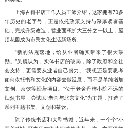
上海古籍书店工作人员王沛介绍，这家拥有70多
年历史的老字号，正是依托政策支持与深厚读者基
础，完成升级改造，营业面积扩大三分之一以上，屋
顶花园成为市民文化生活新场所。
“新的法规落地，给从业者确实带来了很大鼓
励。”吴魏认为，实体书店的破局，除了政府和全社
会支持，更需要从业者自己努力。“我想还是要思考
如何依托书和文化的内容去做延展，而不是单纯增加
文创、茶饮等经营项目。”位于老舍丹柿小院不远的
灿然书屋，尝试以“老舍与北京文化”为主题，打造了
系列主题书架、文创和茶饮。
除了传统书店和大型书城，近年来，一个个“小