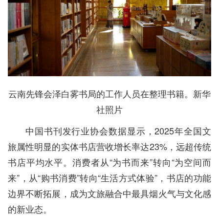
云南先锋会泽白雾书局的工作人员在整理书籍。新华
社照片
中国书刊发行业协会数据显示，2025年全国文
旅属性明显的实体书店营收增长率达23%，远超传统
书店平均水平。消费者从“为书而来”转向“为空间而
来”，从“购书消费”转向“生活方式体验”，书店的功能
边界不断拓展，成为文旅融合中最具烟火气与文化感
的新业态。