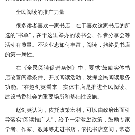
全民阅读的推广力量
很多读者喜欢一家书店，在于喜欢这家书店的所
选的“书单”，在于这里举办的读书会、作者分享会等
活动有质量。不论业态如何丰富，阅读，始终是书店
的第一属性。
在《全民阅读促进条例》中，要求“鼓励实体书
店改善阅读条件、开展阅读活动，发挥全民阅读服务
功能。”在赵剑英看来，实体书店是推进全民阅读、
建设书香社会的重要场所和基础性设施。
赵剑英认为，依托政策宏利，可以由政府出面引
导落实“阅读推广人”，给予一定激励政策，鼓励专家
学者、作家、教师等走进书店，依托书店空间，常态