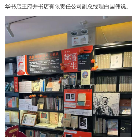
华书店王府井书店有限责任公司副总经理白国伟说。