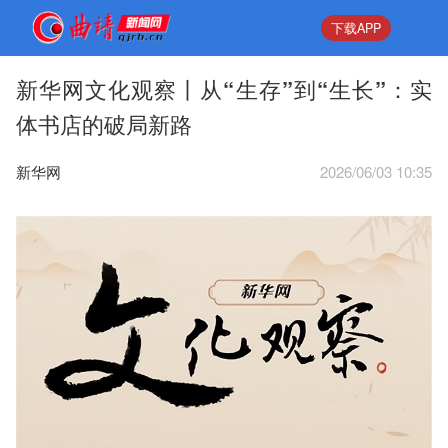
下载APP
新华网文化观察丨从“生存”到“生长”：实
体书店的破局新路
新华网
2026/06/03 10:35