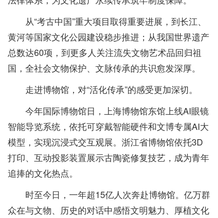
从“考古中国”重大项目取得重要进展，到长江、
黄河等国家文化公园建设稳步推进；从我国世界遗产
总数达60项，到更多人关注流失文物艺术品回归祖
国，全社会文物保护、文脉传承的共识愈发深厚。
走进博物馆，对“活化传承”的感受更加深切。
今年国际博物馆日，上海博物馆东馆上线AI眼镜
智能导览系统，依托可穿戴智能硬件和文博专属AI大
模型，实现沉浸式交互观展。浙江省博物馆依托3D
打印、互动投影装置展示古陶瓷修复技艺，成为青年
追捧的文化热点。
时至今日，一年超15亿人次奔赴博物馆。亿万群
众在与文物、历史的对话中感悟文明魅力、厚植文化