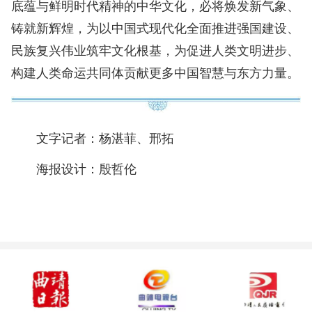
底蕴与鲜明时代精神的中华文化，必将焕发新气象、
铸就新辉煌，为以中国式现代化全面推进强国建设、
民族复兴伟业筑牢文化根基，为促进人类文明进步、
构建人类命运共同体贡献更多中国智慧与东方力量。
文字记者：杨湛菲、邢拓
海报设计：殷哲伦