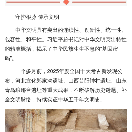
守护根脉 传承文明
中华文明具有突出的连续性、创新性、统一性、
包容性、和平性。习近平总书记对中华文明突出特性
的精准概括，揭示了中华民族生生不息的“基因密
码”。
一个多月前，2025年度全国十大考古新发现公
布，河北宣化郑家沟遗址、山西昔阳钟村遗址、山东
青岛琅琊台遗址等重大成果，不断破解历史谜题、补
全文明脉络，持续实证中华五千年文明史。