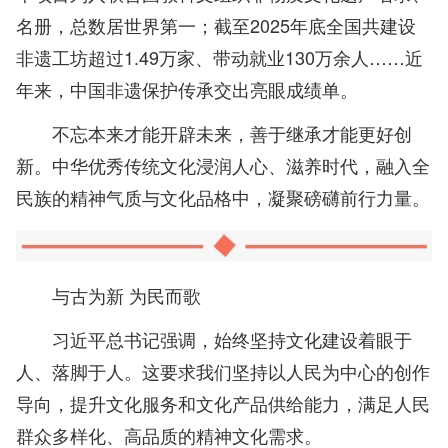
名册，总数居世界第一；截至2025年底全国共建设
非遗工坊超过1.49万家、带动就业130万余人……近
年来，中国非遗保护传承交出亮眼成绩单。
不忘本来才能开辟未来，善于继承才能更好创
新。中华优秀传统文化浸润人心、滋养时代，融入全
民族的精神气质与文化品格中，凝聚磅礴前行力量。
与古为新 为民而歌
习近平总书记强调，始终坚持文化建设着眼于
人、落脚于人。这要求我们坚持以人民为中心的创作
导向，提升文化服务和文化产品供给能力，满足人民
群众多样化、高品质的精神文化需求。