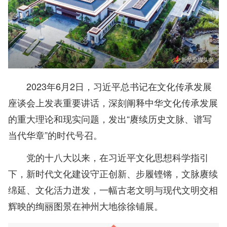
2023年6月2日，习近平总书记在文化传承发展
座谈会上发表重要讲话，深刻阐释中华文化传承发展
的重大理论和现实问题，发出“赓续历史文脉、谱写
当代华章”的时代号召。
党的十八大以来，在习近平文化思想科学指引
下，新时代文化建设守正创新、步履铿锵，文脉赓续
绵延、文化活力迸发，一幅古老文明与现代文明交相
辉映的绚丽图景在神州大地徐徐铺展。