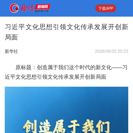
下载APP
习近平文化思想引领文化传承发展开创新
局面
新华社
2026/06/03 20:23
原标题：创造属于我们这个时代的新文化——习
近平文化思想引领文化传承发展开创新局面