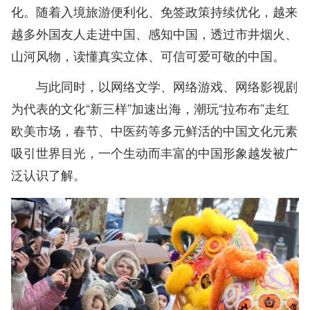
化。随着入境旅游便利化、免签政策持续优化，越来
越多外国友人走进中国、感知中国，透过市井烟火、
山河风物，读懂真实立体、可信可爱可敬的中国。
与此同时，以网络文学、网络游戏、网络影视剧
为代表的文化“新三样”加速出海，潮玩“拉布布”走红
欧美市场，春节、中医药等多元鲜活的中国文化元素
吸引世界目光，一个生动而丰富的中国形象越发被广
泛认识了解。