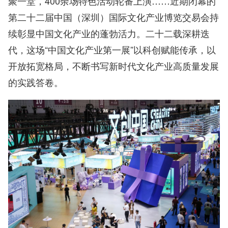
聚一堂，400余场特色活动轮番上演……近期闭幕的
第二十二届中国（深圳）国际文化产业博览交易会持
续彰显中国文化产业的蓬勃活力。二十二载深耕迭
代，这场“中国文化产业第一展”以科创赋能传承，以
开放拓宽格局，不断书写新时代文化产业高质量发展
的实践答卷。