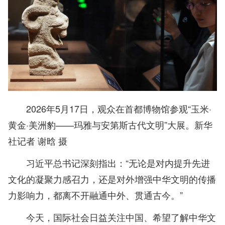
2026年5月17日，观众在首都博物馆参观“玉米·
黄金·美洲豹——玛雅与安第斯古代文明”大展。新华
社记者 谢晗 摄
习近平总书记深刻指出：“无论是对内提升先进
文化的凝聚力感召力，还是对外增强中华文明的传播
力影响力，都离不开融通中外、贯通古今。”
今天，国际社会日益关注中国、希望了解中华文