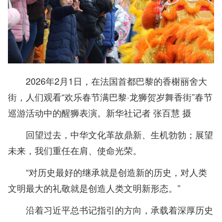
2026年2月1日，在法国首都巴黎的香榭丽舍大
街，人们观看“欢乐春节满巴黎·龙狮贺岁舞香街”春节
巡游活动中的醒狮表演。新华社记者 张百慧 摄
回望过去，中华文化革故鼎新、生机勃勃；展望
未来，我们重任在肩、使命光荣。
“对历史最好的继承就是创造新的历史，对人类
文明最大的礼敬就是创造人类文明新形态。”
沿着习近平总书记指引的方向，承载着深厚历史