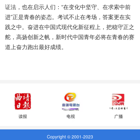
证法，也在启示人们：“在变化中坚守、在求索中前
进”正是青春的姿态。考试不止在考场，答案更在实
践之中。奋进在中国式现代化新征程上，把稳守正之
舵，高扬创新之帆，新时代中国青年必将在青春的赛
道上奋力跑出最好成绩。
Copyright © 2001-2023