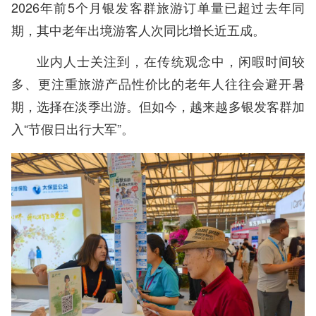
2026年前5个月银发客群旅游订单量已超过去年同
期，其中老年出境游客人次同比增长近五成。
业内人士关注到，在传统观念中，闲暇时间较
多、更注重旅游产品性价比的老年人往往会避开暑
期，选择在淡季出游。但如今，越来越多银发客群加
入“节假日出行大军”。