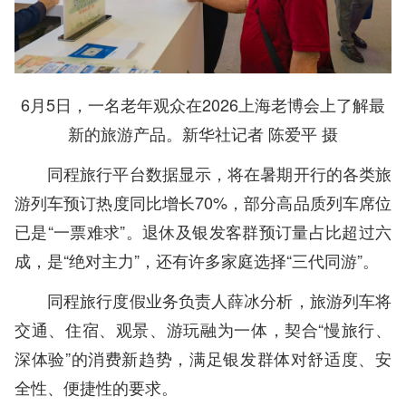
6月5日，一名老年观众在2026上海老博会上了解最
新的旅游产品。新华社记者 陈爱平 摄
同程旅行平台数据显示，将在暑期开行的各类旅
游列车预订热度同比增长70%，部分高品质列车席位
已是“一票难求”。退休及银发客群预订量占比超过六
成，是“绝对主力”，还有许多家庭选择“三代同游”。
同程旅行度假业务负责人薛冰分析，旅游列车将
交通、住宿、观景、游玩融为一体，契合“慢旅行、
深体验”的消费新趋势，满足银发群体对舒适度、安
全性、便捷性的要求。