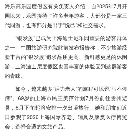
海乐高乐园度假区有关负责人介绍，自2025年7月开
园以来，乐园接待了许多老年游客，大部分是一家三
代同游，也有部分是出于“悦己”和社交需求。
“银发族”已成为上海迪士尼乐园重要的游客群体
之一。中国旅游研究院此前发布报告称，不少旅游经
验丰富的“银发族”追求品质更高、新鲜感更足的休闲
游，上海迪士尼度假区也因丰富的体验受到这群游客
的青睐。
如今，越来越多“活力老人”的旅程可以说“马不停
蹄”。69岁的上海市民王美萍计划7月份前往贵州避
暑，8月下旬起将安排一次出境旅行，她和朋友们近
日参观了2026上海国际养老、辅具及康复医疗博览
会，选择合适的文旅产品。