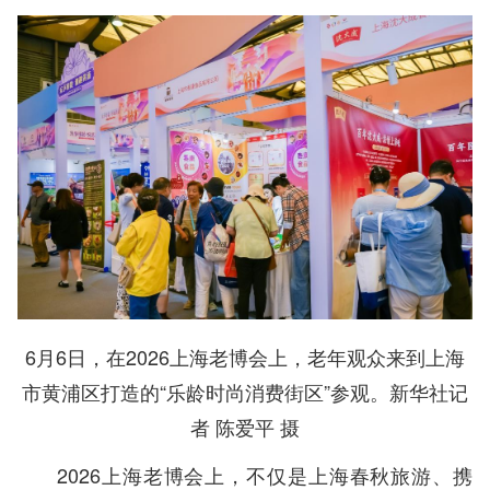
6月6日，在2026上海老博会上，老年观众来到上海
市黄浦区打造的“乐龄时尚消费街区”参观。新华社记
者 陈爱平 摄
2026上海老博会上，不仅是上海春秋旅游、携