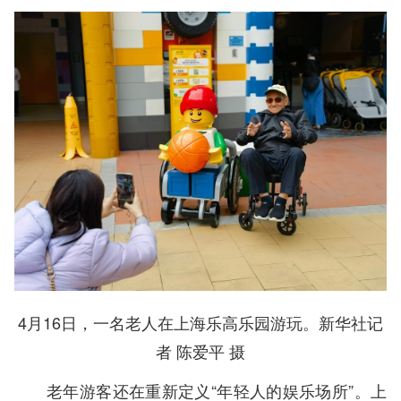
4月16日，一名老人在上海乐高乐园游玩。新华社记
者 陈爱平 摄
老年游客还在重新定义“年轻人的娱乐场所”。上