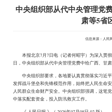
中央组织部从代中央管理党费
肃等5省
信息来源：人民
本报北京7月7日电（记者何昭宇）为深入贯
日，中央组织部从代中央管理党费中给广西、甘肃等
中央组织部要求，各地要认真贯彻落实习近平
发挥战斗堡垒和先锋模范作用，始终把人民生命安
人民群众生命财产安全。中央组织部强调，这笔党
中落实配套资金，投入防汛救灾工作。
《 人民日报 》（ 2026年07月08日 02 版）