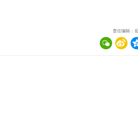
责任编辑：