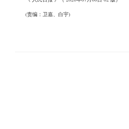
(责编：卫嘉、白宇)