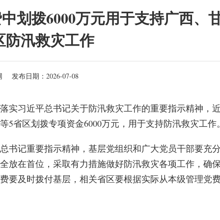
中划拨6000万元用于支持广西、
区防汛救灾工作
网
发布日期：2026-07-08
彻落实习近平总书记关于防汛救灾工作的重要指示精神，
5省区划拨专项资金6000万元，用于支持防汛救灾工作
总书记重要指示精神，基层党组织和广大党员干部要充
全放在首位，采取有力措施做好防汛救灾各项工作，确
费要及时拨付基层，相关省区要根据实际从本级管理党