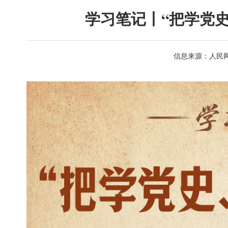
学习笔记丨“把学党
信息来源：人民