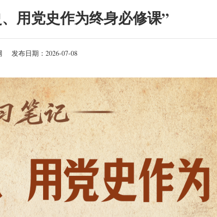
史、用党史作为终身必修课”
网
发布日期：2026-07-08