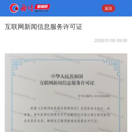
返回
互联网新闻信息服务许可证
2026/01/06 09:06