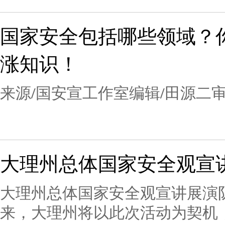
国家安全包括哪些领域？
涨知识！
来源/国安宣工作室编辑/田源二审
大理州总体国家安全观宣
大理州总体国家安全观宣讲展演
来，大理州将以此次活动为契机