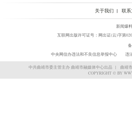
关于我们
联系
新闻爆料热
互联网出版许可证号：网出证(云)字第02
备
中央网信办违法和不良信息举报中心
‌ ‌‌ 
中共曲靖市委主管主办 曲靖市融媒体中心出品
曲靖
COPYRIGHT © BY WW