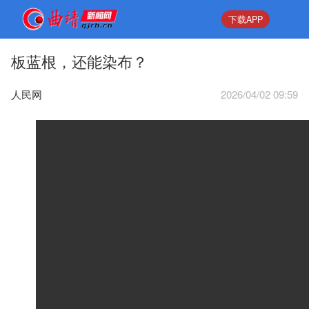
下载APP
板蓝根，还能染布？
人民网
2026/04/02 09:59