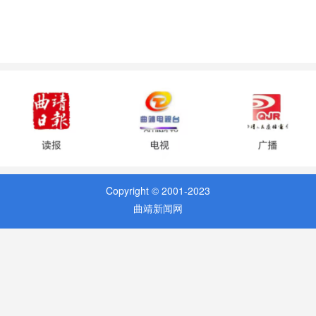
Copyright © 2001-2023
曲靖新闻网