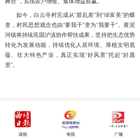
舞台”，实现农户增收、集体增益双赢。
如今，白云寺村完成从“脏乱差”到“绿富美”的蝶
变，村民思想观念也由“要我干”变为“我要干”。黄泥
河镇将持续巩固沪滇协作帮扶成果，坚持把生态优势
转化为发展动能，持续优化人居环境、厚植文明底
蕴、壮大特色产业，真正实现“好风景”托起“好愿
景”。