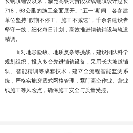
长钢轨铺设以来，渝昆高铁云贵段双线铺轨设计总长
718．63公里的施工全面展开。“五一”期间，各参建
单位坚持“假期不停工、施工不减速”，千余名建设者
坚守一线，细化每日计划，高效推进钢轨铺设与轨道
精调。
面对地形险峻、地质复杂等挑战，建设团队科学
规划组织，投入多台先进铺轨设备，采用长大坡道铺
轨、智能精调等成套技术，建立全流程智能监测系
统，严格实施穿透式网格管理，紧盯高空作业、营业
线施工等风险点，确保施工安全与质量受控。