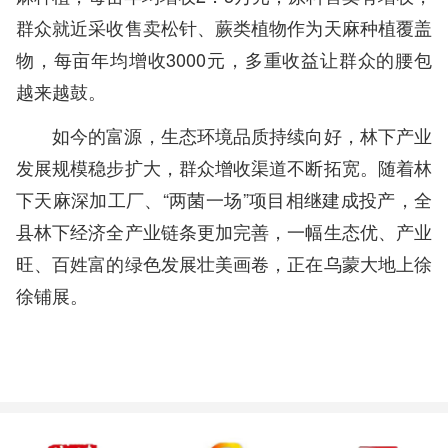
群众就近采收售卖松针、蕨类植物作为天麻种植覆盖
物，每亩年均增收3000元，多重收益让群众的腰包
越来越鼓。
如今的富源，生态环境品质持续向好，林下产业
发展规模稳步扩大，群众增收渠道不断拓宽。随着林
下天麻深加工厂、“两菌一场”项目相继建成投产，全
县林下经济全产业链条更加完善，一幅生态优、产业
旺、百姓富的绿色发展壮美画卷，正在乌蒙大地上徐
徐铺展。