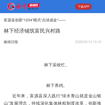
下载APP
富源县创新“1234”模式“点绿成金”——
林下经济铺筑富民兴村路
曲靖日报
2026/05/14 10:10
林下采收忙。
林下养鸡。
近年来，富源县深入践行“绿水青山就是金山银
山”发展理念，持续深化集体林权制度改革，创新推