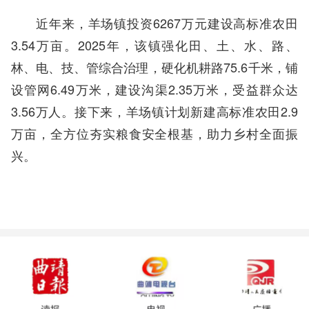
近年来，羊场镇投资6267万元建设高标准农田
3.54万亩。2025年，该镇强化田、土、水、路、
林、电、技、管综合治理，硬化机耕路75.6千米，铺
设管网6.49万米，建设沟渠2.35万米，受益群众达
3.56万人。接下来，羊场镇计划新建高标准农田2.9
万亩，全方位夯实粮食安全根基，助力乡村全面振
兴。