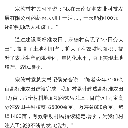
宗德村村民何平说：“我在云南优润农业科技发
展有限公司的蔬菜大棚里干活儿，一天能挣100元，
还能照顾老人和孩子。”
通过建设高标准农田，宗德村实现了“小田变大
田”，提高了土地利用率，扩大了有效耕地面积，提
升了农业生产的规模化、集约化水平，真正实现土地
增产、农民增收。
宗德村党总支书记侯光合说：“随着今年3100余
亩高标准农田建设完成，我们村累计建成高标准农田
1万亩，占全村耕地面积的50%以上，目前这1万亩高
标准农田共种植辣椒5000余亩、万寿菊800余亩、烤
烟1400亩，有效带动村民持续稳定增收，为我们村
注入了源源不断的发展活力。”