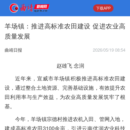
下载APP
羊场镇：推进高标准农田建设 促进农业高
质量发展
曲靖日报
2026/05/19 08:54
赵雄飞 念润
近年来，宣威市羊场镇积极推进高标准农田建
设，通过整合土地资源、完善基础设施，有效提升农
田利用率与生产效益，为农业高质量发展筑牢了根
基。
今年，羊场镇宗德村推进农机入田、管网入地，
建成高标准农田3100余亩，引进云南优润农业科技