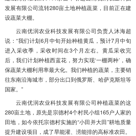
发展有限公司流转280亩土地种植蔬菜，目前正在建
设蔬菜大棚。
云南优润农业科技发展有限公司负责人沐海超
说：“我们计划6月中旬开始种植黄瓜，预计7月中旬
进入采收季，采收时间在3个月左右。黄瓜采收完
后，我们计划种植西蓝花，努力实现‘一棚两种’，确
保蔬菜大棚利用率最大化。我们种植的蔬菜，主要销
往东南沿海城市，部分出口到俄罗斯、哈萨克斯坦等
国家。”
云南优润农业科技发展有限公司种植蔬菜的这
280亩土地，原先是宗德村4个村民小组165户人家的
田地，如今依托宗德村实施的“小田并大田”耕地质量
提升建设项目，成了旱能灌、涝能排的高标准农田。