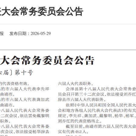
表大会常务委员会公告
报
发布日期：2026-05-29