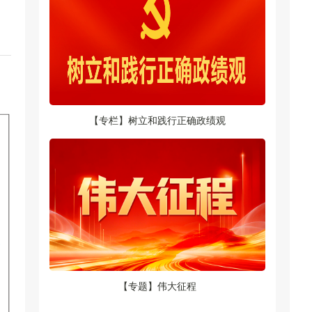
【专栏】树立和践行正确政绩观
【专题】伟大征程