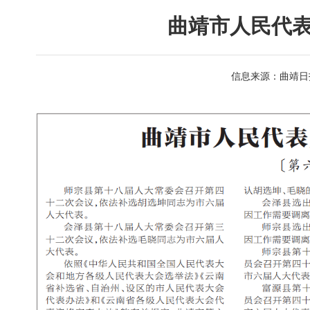
曲靖市人民代
信息来源：曲靖日