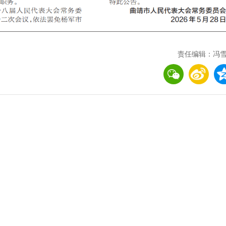
责任编辑：冯