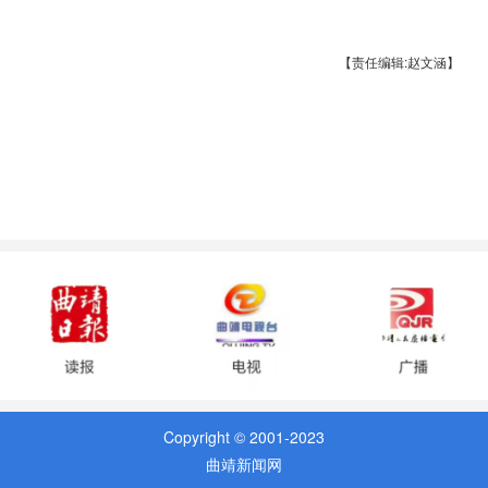
【责任编辑:赵文涵】
Copyright © 2001-2023
曲靖新闻网