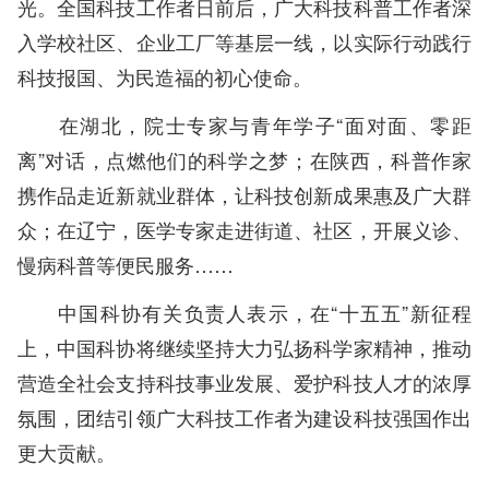
光。全国科技工作者日前后，广大科技科普工作者深
入学校社区、企业工厂等基层一线，以实际行动践行
科技报国、为民造福的初心使命。
在湖北，院士专家与青年学子“面对面、零距
离”对话，点燃他们的科学之梦；在陕西，科普作家
携作品走近新就业群体，让科技创新成果惠及广大群
众；在辽宁，医学专家走进街道、社区，开展义诊、
慢病科普等便民服务……
中国科协有关负责人表示，在“十五五”新征程
上，中国科协将继续坚持大力弘扬科学家精神，推动
营造全社会支持科技事业发展、爱护科技人才的浓厚
氛围，团结引领广大科技工作者为建设科技强国作出
更大贡献。