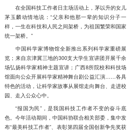
在全国科技工作者日主场活动上，茅以升的女儿
茅玉麟动情地说：“父亲和他那一辈的知识分子一
样，一生在科技和人民之间架桥，为祖国繁荣和国家
统一架桥。”
中国科学家博物馆全新推出系列科学家重磅展
览；来自京津冀三地的300支大学生宣讲团开展千余
场弘扬科学家精神主题宣讲；广西8所院校和科技场
馆面向公众开展科学家精神舞台剧公益汇演……各具
特色的活动，让科学家故事从展馆走向舞台、走进校
园、走入公众心中。
“报国为民”，是我国科技工作者不变的奋斗底
色。今年活动期间，中国科协联合相关部委，集中发
布“最美科技工作者”、表彰第四届全国创新争先奖获