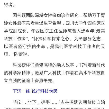
得者。
因带领团队深耕女性癫痫诊疗研究，帮助万千育
龄女性癫痫患者重燃生育希望，四川大学华西临床医
学院副院长、华西医院主任医师陈蕾入选今年“最美
科技工作者”。“怀揣科学探索之心、为民服务之志，
以医者坚守护佑生命，是我们医学科技工作者的天
职。”陈蕾说。
科技榜样们勇攀高峰的动人故事，书写着新时代
的科学家精神，激励广大科技工作者在高水平科技自
立自强的征途上奋勇争先。
下沉一线 践行科技为民
“前进，坐下，握手……”吉林省延边朝鲜族自治