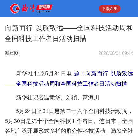
下载APP
向新而行 以质致远——全国科技活动周和
全国科技工作者日活动扫描
新华网
2026/06/01 09:44
新华社北京5月31日电
题：向新而行 以质致远
——全国科技活动周和全国科技工作者日活动扫描
新华社记者温竞华、刘祯、萧海川
5月24日至31日是第二十六个全国科技活动周，
5月30日是第十个全国科技工作者日。连日来，全国
各地广泛开展形式多样的群众性科技活动，激发全社