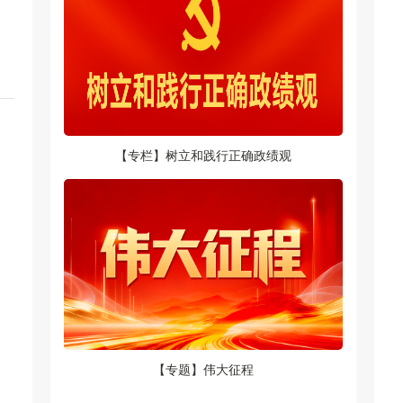
【专栏】树立和践行正确政绩观
【专题】伟大征程