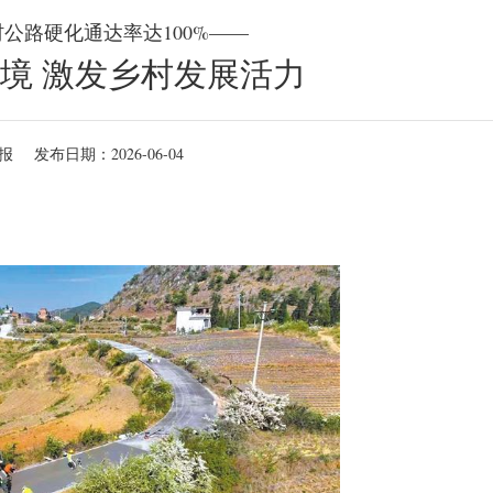
村公路硬化通达率达100%——
境 激发乡村发展活力
报
发布日期：2026-06-04