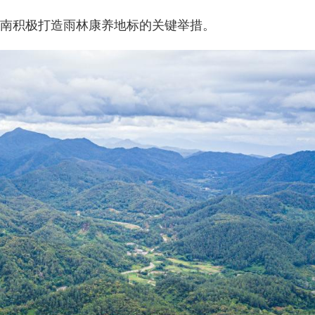
南积极打造雨林康养地标的关键举措。