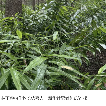
林下种植作物长势喜人。新华社记者陈凯姿 摄