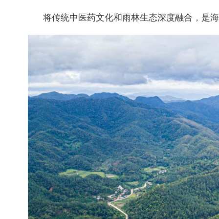
将传统中医药文化和雨林生态深度融合，是海