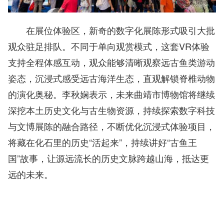
在展位体验区，新奇的数字化展陈形式吸引大批
观众驻足排队。不同于单向观赏模式，这套VR体验
支持全程体感互动，观众能够清晰观察远古鱼类游动
姿态，沉浸式感受远古海洋生态，直观解锁脊椎动物
的演化奥秘。李秋娴表示，未来曲靖市博物馆将继续
深挖本土历史文化与古生物资源，持续探索数字科技
与文博展陈的融合路径，不断优化沉浸式体验项目，
将藏在化石里的历史“活起来”，持续讲好“古鱼王
国”故事，让源远流长的历史文脉跨越山海，抵达更
远的未来。