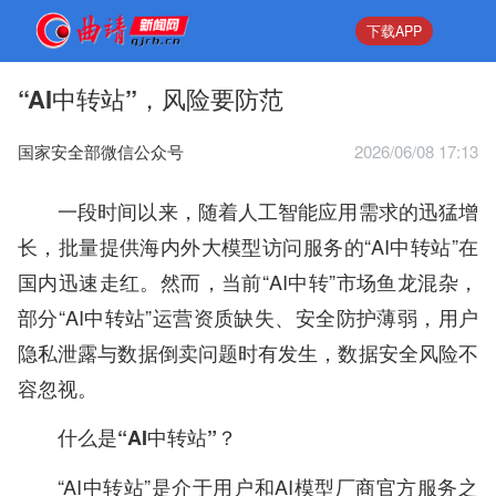
下载APP
“AI中转站”，风险要防范
国家安全部微信公众号
2026/06/08 17:13
一段时间以来，随着人工智能应用需求的迅猛增
长，批量提供海内外大模型访问服务的“AI中转站”在
国内迅速走红。然而，当前“AI中转”市场鱼龙混杂，
部分“AI中转站”运营资质缺失、安全防护薄弱，用户
隐私泄露与数据倒卖问题时有发生，数据安全风险不
容忽视。
什么是“AI中转站”？
“AI中转站”是介于用户和AI模型厂商官方服务之