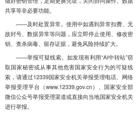
做好密钥管理，定期更换凭证，关闭协同操作、数据
共享等非必要功能。
——及时处置异常。使用中如遇到异常扣费、无
故封号、数据异常等问题，应立即停止使用、修改密
钥、查杀病毒、留存证据，避免风险持续扩大。
——举报可疑线索。如发现有利用“AI中转站”窃
取国家秘密或从事其他危害国家安全行为的可疑线
索，请通过12339国家安全机关举报受理电话、网络
举报受理平台（www.12339.gov.cn）、国家安全部
微信公众号举报受理渠道或直接向当地国家安全机关
进行举报。