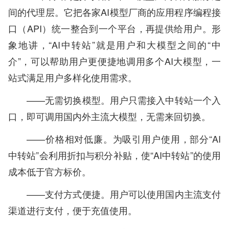
间的代理层。它把各家AI模型厂商的应用程序编程接
口（API）统一整合到一个平台，再提供给用户。形
象地讲，“AI中转站”就是用户和大模型之间的“中
介”，可以帮助用户更便捷地调用多个AI大模型，一
站式满足用户多样化使用需求。
——无需切换模型。用户只需接入中转站一个入
口，即可调用国内外主流大模型，无需来回切换。
——价格相对低廉。为吸引用户使用，部分“AI
中转站”会利用折扣与积分补贴，使“AI中转站”的使用
成本低于官方标价。
——支付方式便捷。用户可以使用国内主流支付
渠道进行支付，便于充值使用。