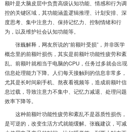
额叶是大脑皮层中负责高级认知功能、情感和行为调
控的关键区域，其功能涵盖逻辑推理、计划安排、深
度思考、集中注意力、保持记忆力、控制情绪和行
为，以及维护社会认知功能等。
张巍解释，网友所说的“前额叶受损”，并非医学
概念里的前额叶损伤，其实是前额叶功能性疲劳和紊
乱。前额叶就相当于电脑的CPU，任务过多就会出现
信息处理能力下降。人们每天接触到的信息非常多，
尤其是长时间刷手机、熬夜看视频等，造成前额叶信
息过载，导致注意力不集中、记忆力减退、处理问题
效率下降等。
这种前额叶功能性疲劳和紊乱不是器质性损伤，
是可逆的，改变生活方式就能缓解。张巍建议，可减