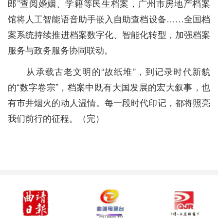
郎”查阅婚姻、学籍等民生档案，广州市房地产档案
馆将人工智能语音助手嵌入自助查档设备……全国档
案系统持续推进档案数字化、智能化转型，加强档案
服务与政务服务协同联动。
从承载古老文明的“故纸堆”，到记录时代新貌
的“数字卷宗”，档案中既有大国发展的宏大叙事，也
有市井烟火的动人温情。每一段时代印记，都将照亮
我们前行的征程。（完）