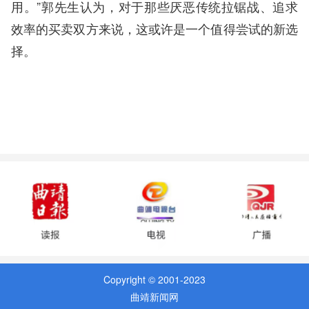
用。”郭先生认为，对于那些厌恶传统拉锯战、追求
效率的买卖双方来说，这或许是一个值得尝试的新选
择。
Copyright © 2001-2023
曲靖新闻网