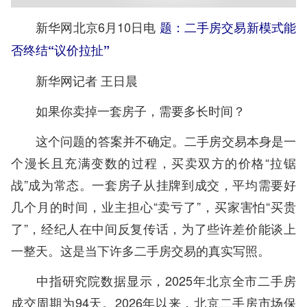
新华网北京6月10日电
题：二手房交易新模式能
否终结“议价拉扯”
新华网记者 王日晨
如果你卖掉一套房子，需要多长时间？
这个问题的答案并不确定。二手房交易本身是一
个漫长且充满变数的过程，买卖双方的价格“拉锯
战”成为常态。一套房子从挂牌到成交，平均需要好
几个月的时间，业主担心“卖亏了”，买家害怕“买贵
了”，经纪人在中间反复传话，为了些许差价能谈上
一整天。这是当下许多二手房交易的真实写照。
中指研究院数据显示，2025年北京全市二手房
成交周期为94天。2026年以来，北京二手房市场保