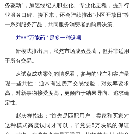
务驱动”，加速经纪人职业化、专业化进程，提升行
业服务口碑。接下来，还会陆续推出“小区开放日”等
一系列服务产品，共同服务消费者的购房决策。
并非“万能药” 是多一种选项
新模式推出后，虽然市场成效显著，但并非适用
于所有交易。
从试点成功案例的情况看，参与的业主和客户呈
现一些共性：通常有过房产交易经验，对效率要求
高，对新事物接受度高，更倾向于结果导向、追求确
定性。
赵庆祥指出：“首先是匹配用户，卖家和买家对
这种模式高度认同才可以，毕竟要5万块钱的保证