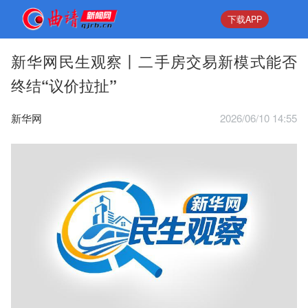
下载APP
新华网民生观察丨二手房交易新模式能否
终结“议价拉扯”
新华网
2026/06/10 14:55