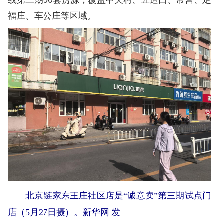
福庄、车公庄等区域。
北京链家东王庄社区店是“诚意卖”第三期试点门
店（5月27日摄）。新华网 发