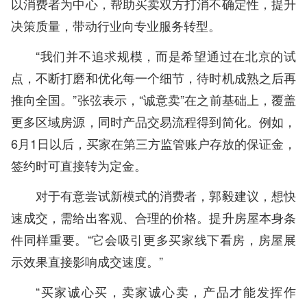
以消费者为中心，帮助买卖双方打消不确定性，提升
决策质量，带动行业向专业服务转型。
“我们并不追求规模，而是希望通过在北京的试
点，不断打磨和优化每一个细节，待时机成熟之后再
推向全国。”张弦表示，“诚意卖”在之前基础上，覆盖
更多区域房源，同时产品交易流程得到简化。例如，
6月1日以后，买家在第三方监管账户存放的保证金，
签约时可直接转为定金。
对于有意尝试新模式的消费者，郭毅建议，想快
速成交，需给出客观、合理的价格。提升房屋本身条
件同样重要。“它会吸引更多买家线下看房，房屋展
示效果直接影响成交速度。”
“买家诚心买，卖家诚心卖，产品才能发挥作