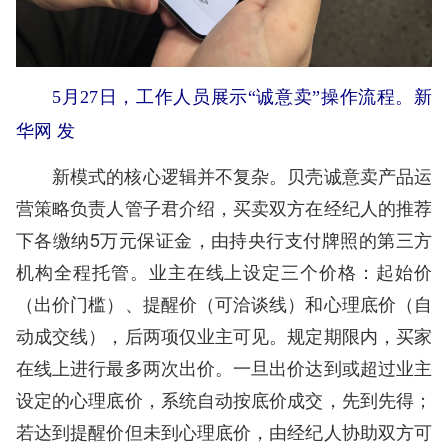
5月27日，工作人员展示“诚意卖”操作流程。新
华网 发
新模式的核心逻辑并不复杂。贝壳诚意卖产品运
营策略负责人管子君介绍，买卖双方在经纪人的推荐
下各缴纳5万元保证金，由持央行支付牌照的第三方
机构全程托管。业主在线上设定三个价格：起始价
（出价门槛）、提醒价（可洽谈线）和心理底价（自
动成交线），后两项仅业主可见。规定期限内，买家
在线上进行最多两次出价。一旦出价达到或超过业主
设定的心理底价，系统自动按底价成交，先到先得；
若达到提醒价但未到心理底价，由经纪人协助双方可