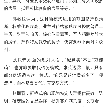
金。其次，有些复杂交易不适用，比如共有人比较多
的房屋、抵押权比较多的房屋等等。”
郭毅也认为，这种新模式适用的范围是产权清
晰、标准化程度高、业主对价格敏感度可控的普通二
手房。对于法拍房、核心位置豪宅、室内精装差异大
的房子、产权特别复杂的房子，仍需要线下面对面谈
判。
从贝壳方面的规划来看，“诚意卖”不是“万能
药”，也并非要取代传统模式。张弦透露，预计只有
部分房源适合这一模式。“它只是给消费者多了一项
选择，而不是要替代所有交易方式。”
短期看，新模式的出现为特定人群提供高效、透
明、确定性的交易选择，提升客户满意度；长期看，