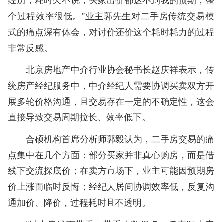
个过程效率很低。”业主郭先生对二手房传统交易模
式的痛点深有体会，对讨价还价这个耗时耗力的过程
非常反感。
北京房地产中介行业协会秘书长赵庆祥表示，传
统房产经纪服务中，中介经纪人需要协调买卖双方开
展多轮价格沟通，且交易存在一定的不确定性，这会
直接导致交易周期拉长、效率低下。
合硕机构首席分析师郭毅认为，二手房交易的痛
点集中在几个方面：部分买家并非真心购房，而是借
线下交流探底价；在卖方市场下，业主可能因预期房
价上涨而临时反悔；经纪人居间协调效率低，反复沟
通加价、降价，过程耗时且不透明。