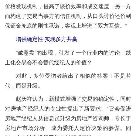
价格发现机制，提高了谈价效率和成交速度；另一方
面构建了交易当事方的信任机制，从口头讨价还价到
保证金兜底的刚性承诺，客观上增进了双方互信。”
增强确定性 实现多方共赢
“诚意卖”的出现，引发了一个行业内的讨论：线
上化交易会不会替代经纪人的价值？
对此，多位受访者给出了相似的答案：不是替
代，而是升级。
赵庆祥认为，新模式增强了交易的确定性，同时
对房地产经纪人的专业性提出了新要求。“它会促进
房地产经纪人从信息员升级为房地产咨询师，专长于
房地产市场分析，成为委托人定价决策的参谋。同