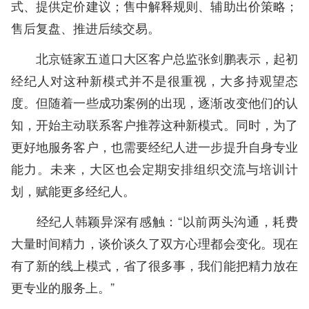
式、提供定价建议；售中解释规则、辅助出价策略；
售后复盘、推进后续交易。
北京链家五道口大区客户总监张剑鹏表示，起初
经纪人对这种新模式并不是很重视，大多持观望态
度。但随着一些成功案例的出现，逐渐改变他们的认
知，开始主动联系客户推荐这种新模式。同时，为了
更好地服务客户，也需要经纪人进一步提升自身专业
能力。未来，大区也会定期安排组织交流与培训计
划，赋能更多经纪人。
经纪人韩颖异深有感触：“以前两头沟通，耗费
大量时间精力，谈价谈久了双方心理都会变化。现在
有了新的线上模式，省了很多事，我们能把精力放在
更专业的服务上。”