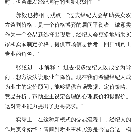
时，也会激发经纪同行的创新积极性。”
郭毅也持相同观点：“过去经纪人会帮助买卖双
方谈判价格，是一个价格博弈的居间平衡者。诚意卖
作为一个交易新选择出现后，经纪人会更多地辅助买
家和卖家制定价格，提供市场信息参考，回归到真正
专业的角色。”
张弦进一步解释：“过去很多经纪人以成交为导
向，想方设法说服业主降价。现在我们希望经纪人成
为业主的定价顾问，能够提供市场数据、定价策略、
竞品分析，帮助业主设定合理的心理底价和提醒价。
这对专业能力提出了更高要求。”
实际上，在这种新模式的交易流程中，经纪人的
作用贯穿始终：售前判断业主和房源是否适合这一模