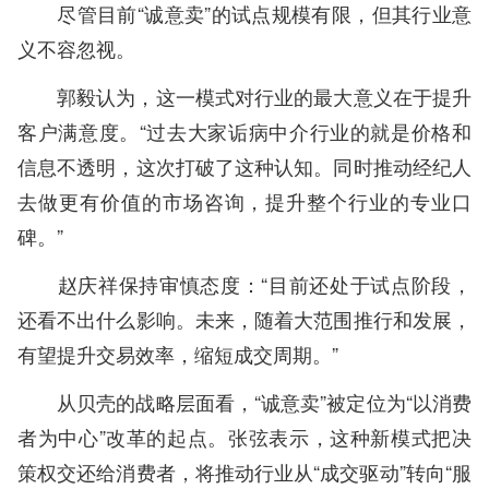
尽管目前“诚意卖”的试点规模有限，但其行业意
义不容忽视。
郭毅认为，这一模式对行业的最大意义在于提升
客户满意度。“过去大家诟病中介行业的就是价格和
信息不透明，这次打破了这种认知。同时推动经纪人
去做更有价值的市场咨询，提升整个行业的专业口
碑。”
赵庆祥保持审慎态度：“目前还处于试点阶段，
还看不出什么影响。未来，随着大范围推行和发展，
有望提升交易效率，缩短成交周期。”
从贝壳的战略层面看，“诚意卖”被定位为“以消费
者为中心”改革的起点。张弦表示，这种新模式把决
策权交还给消费者，将推动行业从“成交驱动”转向“服