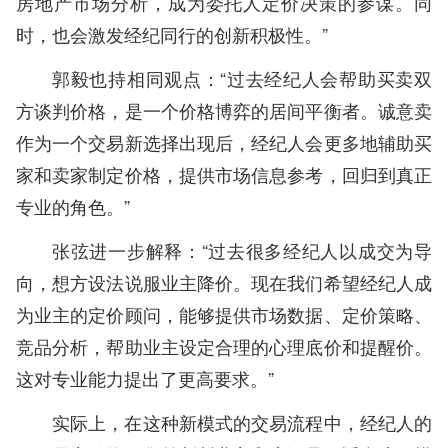
房地产市场分析，成为委托人定价决策的参谋。同
时，也会激发经纪同行的创新积极性。”
郭毅也持相同观点：“过去经纪人会帮助买卖双
方谈判价格，是一个价格博弈的居间平衡者。诚意卖
作为一个交易新选择出现后，经纪人会更多地辅助买
家和卖家制定价格，提供市场信息参考，回归到真正
专业的角色。”
张弦进一步解释：“过去很多经纪人以成交为导
向，想方设法说服业主降价。现在我们希望经纪人成
为业主的定价顾问，能够提供市场数据、定价策略、
竞品分析，帮助业主设定合理的心理底价和提醒价。
这对专业能力提出了更高要求。”
实际上，在这种新模式的交易流程中，经纪人的