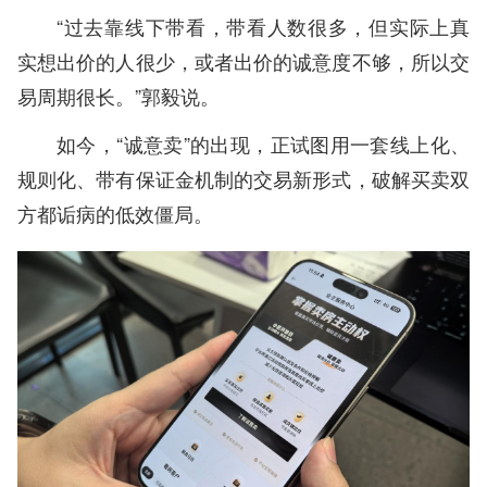
“过去靠线下带看，带看人数很多，但实际上真
实想出价的人很少，或者出价的诚意度不够，所以交
易周期很长。”郭毅说。
如今，“诚意卖”的出现，正试图用一套线上化、
规则化、带有保证金机制的交易新形式，破解买卖双
方都诟病的低效僵局。