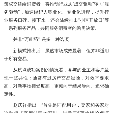
策权交还给消费者，将推动行业从“成交驱动”转向“服
务驱动”，加速经纪人职业化、专业化进程，提升行
业服务口碑。接下来，还会陆续推出“小区开放日”等
一系列服务产品，共同服务消费者的购房决策。
并非“万能药” 是多一种选项
新模式推出后，虽然市场成效显著，但并非适用
于所有交易。
从试点成功案例的情况看，参与的业主和客户呈
现一些共性：通常有过房产交易经验，对效率要求
高，对新事物接受度高，更倾向于结果导向、追求确
定性。
赵庆祥指出：“首先是匹配用户，卖家和买家对
这种模式高度认同才可以，毕竟要5万块钱的保证