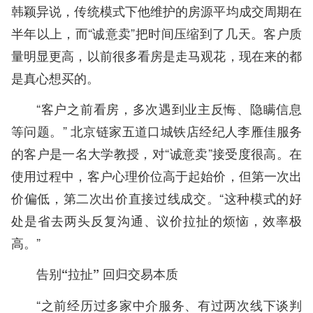
韩颖异说，传统模式下他维护的房源平均成交周期在
半年以上，而“诚意卖”把时间压缩到了几天。客户质
量明显更高，以前很多看房是走马观花，现在来的都
是真心想买的。
“客户之前看房，多次遇到业主反悔、隐瞒信息
等问题。” 北京链家五道口城铁店经纪人李雁佳服务
的客户是一名大学教授，对“诚意卖”接受度很高。在
使用过程中，客户心理价位高于起始价，但第一次出
价偏低，第二次出价直接过线成交。“这种模式的好
处是省去两头反复沟通、议价拉扯的烦恼，效率极
高。”
告别“拉扯” 回归交易本质
“之前经历过多家中介服务、有过两次线下谈判