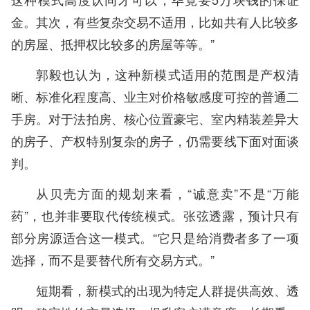
金。其次，有些复杂交易不适用，比如共有人比较多
的房屋、抵押权比较多的房屋等等。”
郭毅也认为，这种新模式适用的范围是产权清
晰、标准化程度高、业主对价格敏感度可控的普通二
手房。对于法拍房、核心位置豪宅、室内精装差异大
的房子、产权特别复杂的房子，仍需要线下面对面谈
判。
从贝壳方面的规划来看，“诚意卖”不是“万能
药”，也并非要取代传统模式。张弦透露，预计只有
部分房源适合这一模式。“它只是给消费者多了一项
选择，而不是要替代所有交易方式。”
短期看，新模式的出现为特定人群提供高效、透