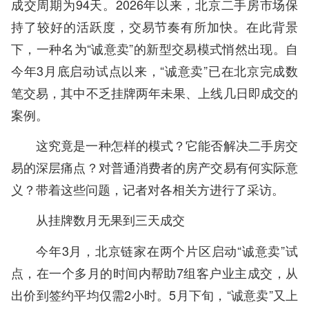
成交周期为94天。2026年以来，北京二手房市场保
持了较好的活跃度，交易节奏有所加快。在此背景
下，一种名为“诚意卖”的新型交易模式悄然出现。自
今年3月底启动试点以来，“诚意卖”已在北京完成数
笔交易，其中不乏挂牌两年未果、上线几日即成交的
案例。
这究竟是一种怎样的模式？它能否解决二手房交
易的深层痛点？对普通消费者的房产交易有何实际意
义？带着这些问题，记者对各相关方进行了采访。
从挂牌数月无果到三天成交
今年3月，北京链家在两个片区启动“诚意卖”试
点，在一个多月的时间内帮助7组客户业主成交，从
出价到签约平均仅需2小时。5月下旬，“诚意卖”又上