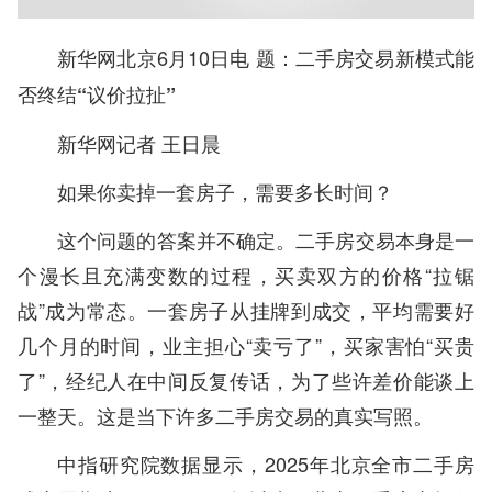
新华网北京6月10日电
题：二手房交易新模式能
否终结“议价拉扯”
新华网记者 王日晨
如果你卖掉一套房子，需要多长时间？
这个问题的答案并不确定。二手房交易本身是一
个漫长且充满变数的过程，买卖双方的价格“拉锯
战”成为常态。一套房子从挂牌到成交，平均需要好
几个月的时间，业主担心“卖亏了”，买家害怕“买贵
了”，经纪人在中间反复传话，为了些许差价能谈上
一整天。这是当下许多二手房交易的真实写照。
中指研究院数据显示，2025年北京全市二手房