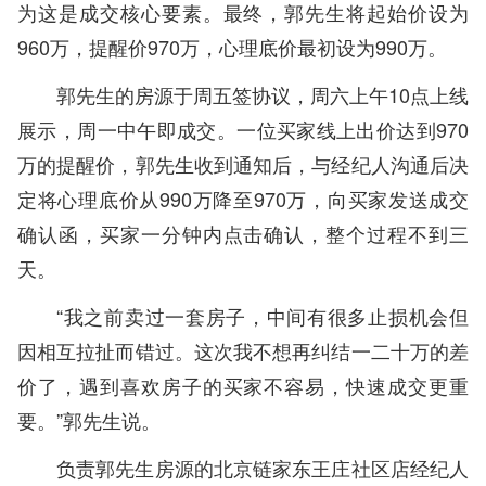
为这是成交核心要素。最终，郭先生将起始价设为
960万，提醒价970万，心理底价最初设为990万。
郭先生的房源于周五签协议，周六上午10点上线
展示，周一中午即成交。一位买家线上出价达到970
万的提醒价，郭先生收到通知后，与经纪人沟通后决
定将心理底价从990万降至970万，向买家发送成交
确认函，买家一分钟内点击确认，整个过程不到三
天。
“我之前卖过一套房子，中间有很多止损机会但
因相互拉扯而错过。这次我不想再纠结一二十万的差
价了，遇到喜欢房子的买家不容易，快速成交更重
要。”郭先生说。
负责郭先生房源的北京链家东王庄社区店经纪人