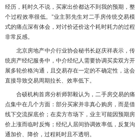
经历，耗时久不说，买家出价都达不到我的预期，整
个过程效率很低。”业主郭先生对二手房传统交易模
式的痛点深有体会，对讨价还价这个耗时耗力的过程
非常反感。
北京房地产中介行业协会秘书长赵庆祥表示，传
统房产经纪服务中，中介经纪人需要协调买卖双方开
展多轮价格沟通，且交易存在一定的不确定性，这会
直接导致交易周期拉长、效率低下。
合硕机构首席分析师郭毅认为，二手房交易的痛
点集中在几个方面：部分买家并非真心购房，而是借
线下交流探底价；在卖方市场下，业主可能因预期房
价上涨而临时反悔；经纪人居间协调效率低，反复沟
通加价、降价，过程耗时且不透明。