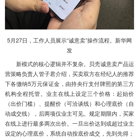
5月27日，工作人员展示“诚意卖”操作流程。新华网
发
新模式的核心逻辑并不复杂。贝壳诚意卖产品运
营策略负责人管子君介绍，买卖双方在经纪人的推荐
下各缴纳5万元保证金，由持央行支付牌照的第三方
机构全程托管。业主在线上设定三个价格：起始价
（出价门槛）、提醒价（可洽谈线）和心理底价（自
动成交线），后两项仅业主可见。规定期限内，买家
在线上进行最多两次出价。一旦出价达到或超过业主
设定的心理底价，系统自动按底价成交，先到先得；