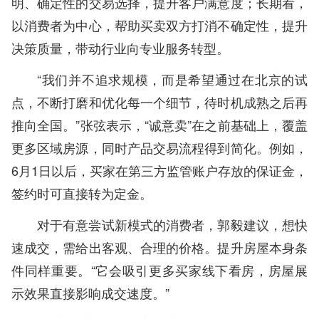
明、确定性的交易选择，提升客户满意度；长期看，
以消费者为中心，帮助买卖双方打消不确定性，提升
决策质量，带动行业向专业服务转型。
“我们并不追求规模，而是希望通过在北京的试
点，不断打磨和优化每一个细节，待时机成熟之后再
推向全国。”张弦表示，“诚意卖”在之前基础上，覆盖
更多区域房源，同时产品交易流程得到简化。例如，
6月1日以后，买家在第三方监管账户存放的保证金，
签约时可直接转为定金。
对于有意尝试新模式的消费者，郭毅建议，想快
速成交，需给出客观、合理的价格。提升房屋本身条
件同样重要。“它会吸引更多买家线下看房，房屋展
示效果直接影响成交速度。”