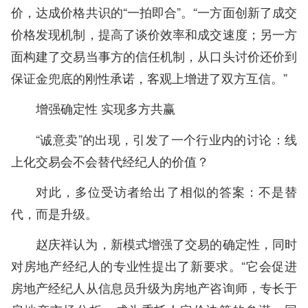
价，达成价格共识的“一拍即合”。“一方面创新了成交
价格发现机制，提高了谈价效率和成交速度；另一方
面构建了交易当事方的信任机制，从口头讨价还价到
保证金兜底的刚性承诺，客观上增进了双方互信。”
增强确定性 实现多方共赢
“诚意卖”的出现，引发了一个行业内的讨论：线
上化交易会不会替代经纪人的价值？
对此，多位受访者给出了相似的答案：不是替
代，而是升级。
赵庆祥认为，新模式增强了交易的确定性，同时
对房地产经纪人的专业性提出了新要求。“它会促进
房地产经纪人从信息员升级为房地产咨询师，专长于