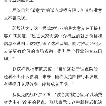
尽管目前“诚意卖”的试点规模有限，但其行业意
义不容忽视。
郭毅认为，这一模式对行业的最大意义在于提升
客户满意度。“过去大家诟病中介行业的就是价格和
信息不透明，这次打破了这种认知。同时推动经纪人
去做更有价值的市场咨询，提升整个行业的专业口
碑。”
赵庆祥保持审慎态度：“目前还处于试点阶段，
还看不出什么影响。未来，随着大范围推行和发展，
有望提升交易效率，缩短成交周期。”
从贝壳的战略层面看，“诚意卖”被定位为“以消费
者为中心”改革的起点。张弦表示，这种新模式把决