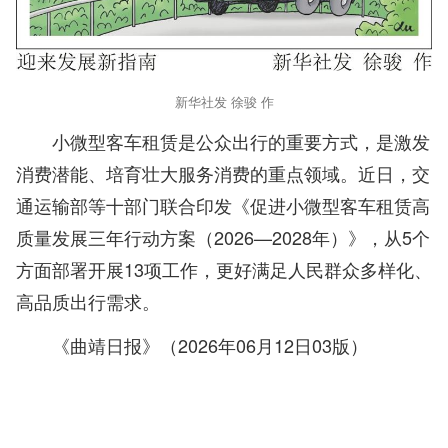
新华社发 徐骏 作
小微型客车租赁是公众出行的重要方式，是激发
消费潜能、培育壮大服务消费的重点领域。近日，交
通运输部等十部门联合印发《促进小微型客车租赁高
质量发展三年行动方案（2026—2028年）》，从5个
方面部署开展13项工作，更好满足人民群众多样化、
高品质出行需求。
《曲靖日报》（2026年06月12日03版）