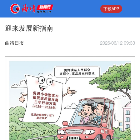
下载APP
迎来发展新指南
曲靖日报
2026/06/12 09:33