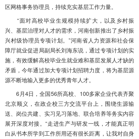
区网格事务协理员，持续充实基层工作力量。
“面对高校毕业生规模持续扩大，以及乡村振
兴、基层治理对人才的需求，河南创新推出了乡村振
兴村级协理员专项计划。”河南省人力资源和社会保
障厅就业促进局副局长刘海东说，通过专项计划的实
施，有效缓解高校毕业生就业难和基层发展人才缺的
矛盾，今年通过加大专项计划招聘力度，将为基层源
源不断地输入更多的优秀青年人才。
6月4日，全国56所高校、100多家企业代表齐聚
北京顺义，在政企校三方交流平台上，围绕生源输
送、岗位共建、实习见习落地、联合培养等务实内容
展开深度对接。“走进生产与研发一线，才能真正明
白从书本所学到工作所用还有很长距离，让我对自身