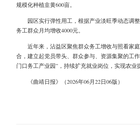
规模化种植韭黄600亩。
园区实行弹性用工，根据产业淡旺季动态调整
务工群众月均增收4000元。
近年来，沾益区聚焦群众务工增收与照看家庭
合，建立起党员带头、群众参与、资源集聚的工作
门口务工产业园”，持续扩充就业岗位，实现农业
《曲靖日报》（2026年06月22日06版）