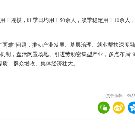
用工规模，旺季日均用工50余人，淡季稳定用工10余人
“两难”问题，推动产业发展、基层治理、就业帮扶深度融
机制，盘活闲置场地、引进劳动密集型产业，多点布局“
提质、群众增收、集体经济壮大。
责任编辑：钱