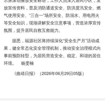
示屏滚动播放安全标语，工作人员深入居民小区，发
放宣传资料，普及消防通道安全、防洪度汛安全、燃
气使用安全、“三合一”场所安全、防溺水、用电用火
等安全知识，现场讲解安全注意事项，营造浓厚宣传
氛围，提升居民自救互救能力。
据悉，福源社区将持续深化“安全生产月”活动成
果，健全常态化安全管理机制，推动安全治理模式向
事前预防转型，为居民营造安全、稳定、和谐的居住
环境。
杨雯楠
《曲靖日报》（2026年06月29日05版）