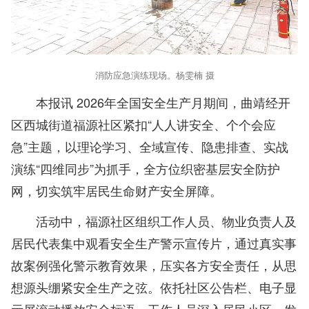
消防应急演练现场。杨雯楠 摄
本报讯 2026年全国安全生产月期间，曲靖经开
区西城街道福源社区紧扣“人人讲安全、个个会应
急”主题，以理论学习、全域宣传、隐患排查、实战
演练“四维同步”为抓手，全方位织密基层安全防护
网，切实筑牢居民生命财产安全屏障。
活动中，福源社区组织工作人员、物业负责人及
居民代表集中观看安全生产警示宣传片，通过真实事
故案例强化警示教育效果，压实各方安全责任，从思
想源头绷紧安全生产之弦。依托社区公告栏、电子显