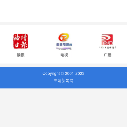
Copyright © 2001-2023
曲靖新闻网