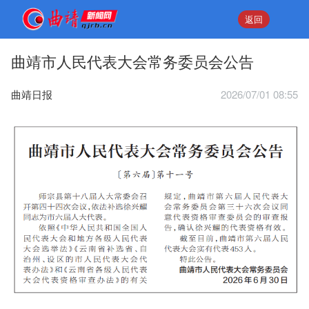
返回
曲靖市人民代表大会常务委员会公告
曲靖日报
2026/07/01 08:55