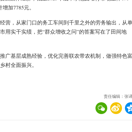
增加7785元。
经营，从家门口的务工车间到千里之外的劳务输出，从
市用实干实绩，把“群众增收之问”的答案写在了田间地
推广基层成熟经验，优化完善联农带农机制，做强特色
乡村全面振兴。
责任编辑：张