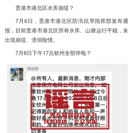
贵港市港北区水库崩堤？
7月6日，贵港市港北区防汛抗旱指挥部发布通
报，目前贵港市港北区所有水库、山塘运行平稳，未
出现崩堤、溃坝险情。
7月6日下午17点钦州全部停电？