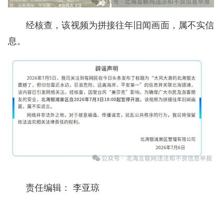
经核查，该视频为拼接往年旧闻画面，属不实信
息。
责任编辑： 李亚琼