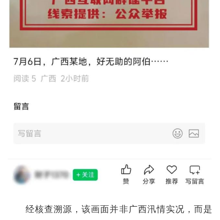
经核查溯源，该画面并非广西汛情实况，而是