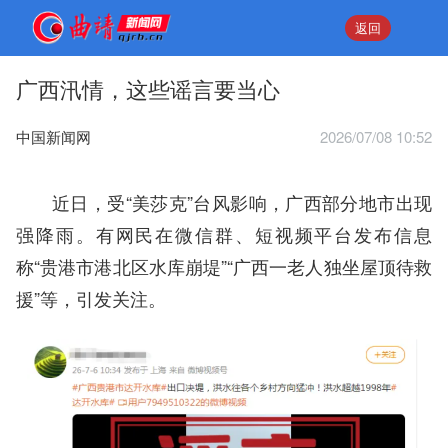
返回
广西汛情，这些谣言要当心
中国新闻网
2026/07/08 10:52
近日，受“美莎克”台风影响，广西部分地市出现
强降雨。有网民在微信群、短视频平台发布信息
称“贵港市港北区水库崩堤”“广西一老人独坐屋顶待救
援”等，引发关注。