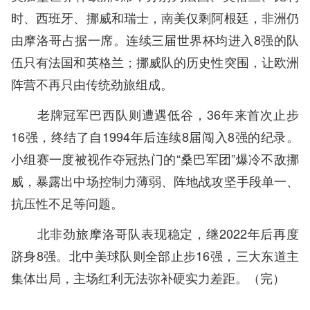
时、西班牙、挪威和瑞士，南美仅剩阿根廷，非洲仍
由摩洛哥占据一席。连续三届世界杯均进入8强的队
伍只有法国和英格兰；挪威队的历史性突围，让欧洲
阵营不再只由传统劲旅组成。
老牌冠军巴西队则遭遇低谷，36年来首次止步
16强，终结了自1994年后连续8届闯入8强的纪录。
小组赛一度被视作夺冠热门的“桑巴军团”爆冷不敌挪
威，暴露出中场控制力薄弱、阵地战攻坚手段单一、
抗压性不足等问题。
北非劲旅摩洛哥队表现稳定，继2022年后再度
跻身8强。北中美球队则全部止步16强，三大东道主
集体出局，主场红利无法弥补硬实力差距。（完）