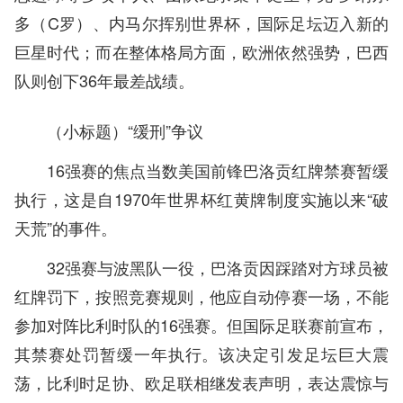
多（C罗）、内马尔挥别世界杯，国际足坛迈入新的
巨星时代；而在整体格局方面，欧洲依然强势，巴西
队则创下36年最差战绩。
（小标题）“缓刑”争议
16强赛的焦点当数美国前锋巴洛贡红牌禁赛暂缓
执行，这是自1970年世界杯红黄牌制度实施以来“破
天荒”的事件。
32强赛与波黑队一役，巴洛贡因踩踏对方球员被
红牌罚下，按照竞赛规则，他应自动停赛一场，不能
参加对阵比利时队的16强赛。但国际足联赛前宣布，
其禁赛处罚暂缓一年执行。该决定引发足坛巨大震
荡，比利时足协、欧足联相继发表声明，表达震惊与