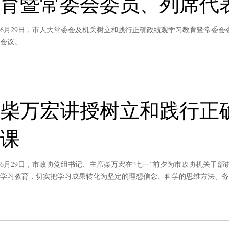
育暨常委会委员、列席代
6月29日，市人大常委会及机关树立和践行正确政绩观学习教育暨常委
会议。
柴万宏讲授树立和践行正
课
6月29日，市政协党组书记、主席柴万宏在“七一”前夕为市政协机关干
学习教育，切实把学习成果转化为坚定的理想信念、科学的思维方法、务
人心、凝聚共识、凝聚智慧、凝聚力量。