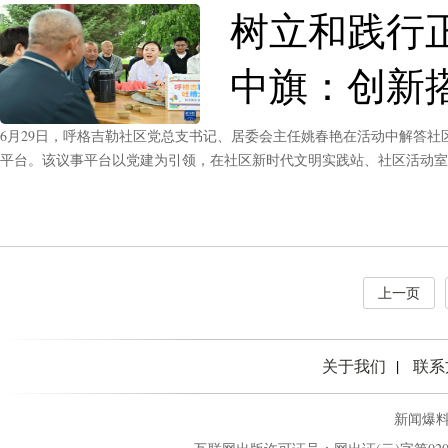
树立和践行
中旗：创新
6月29日，呼格吉勒社区党总支书记、居委会主任姚春艳在活动中解答
平台。该议事平台以党建为引领，在社区新时代文明实践站、社区活动室
激活基层治理活力。新华社记者 贝赫 摄6月29日，呼格吉勒社区工作
上一页
关于我们
联系
新闻爆料热