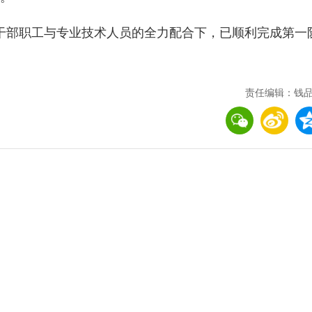
局干部职工与专业技术人员的全力配合下，已顺利完成第一
责任编辑：钱