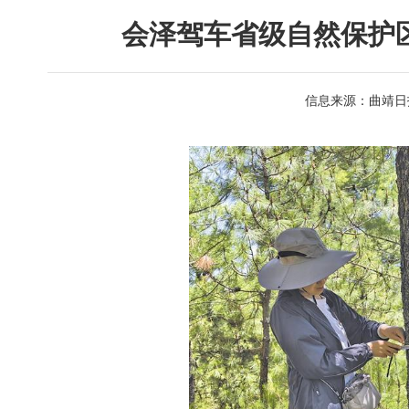
会泽驾车省级自然保护
信息来源：曲靖日