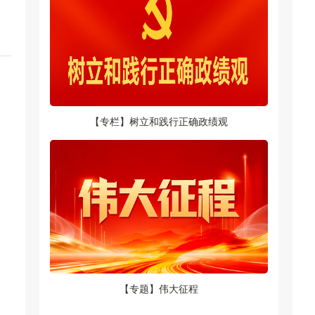
【专栏】树立和践行正确政绩观
【专题】伟大征程