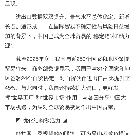
显现。
进出口数据双双提升、景气水平总体稳定、新增
长点加速形成……在国际贸易不确定性与风险日益增
加的背景下，中国已成为全球贸易的“稳定锚”和“动力
源”。
截至2025年底，我国与近250个国家和地区保持
贸易往来。商务部数据显示，我国已与31个国家和地
区签署24个自贸协定，对自贸伙伴进出口占比提升至
45%。与此同时，我国还持续扩大进口，更好发
挥“世界工厂”和“世界市场”作用，与各国分享中国大
市场机遇，为应对全球贸易变局作出中国贡献。
◤ 优化结构激活力 ◢
能拍照、录视频的AI眼镜，可为登山者减负提速