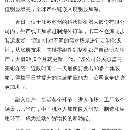
值明显增高，全球产业链嵌入度明显加深。
近日，位于江苏苏州的科沃斯机器人股份有限公
司内，生产线正加紧赶制海外订单，卡车在仓库同步
装运发货。“我们针对不同的需求场景进行定制化设
计，从底层技术、关键零组件到整机都是自己研发生
产，大概6到9个月就更新一代。”该公司公关总监马
宪彬介绍，近段时间，一天最多要发出30多个集装
箱，得益于日益提升的快速响应能力，公司竞争优势
更加巩固。
融入生产、生活各个环节，进入商场、工厂多个
场景……当前，中国机器人加速嵌入研发、制造和应
用环节，成为拉动外贸增长的新动能。