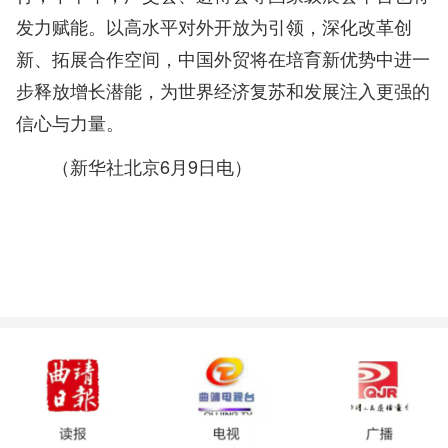
发力赋能。以高水平对外开放为引领，深化改革创
新、拓展合作空间，中国外贸将在培育新优势中进一
步释放增长潜能，为世界经济复苏和发展注入更强的
信心与力量。
（新华社北京6月9日电）