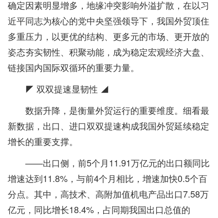
确定因素明显增多，地缘冲突影响外溢扩散，在以习
近平同志为核心的党中央坚强领导下，我国外贸顶住
多重压力，以更优的结构、更多元的市场、更开放的
姿态夯实韧性、积聚动能，成为稳定宏观经济大盘、
链接国内国际双循环的重要力量。
◤ 双双提速显韧性 ◢
数据升降，是衡量外贸运行的重要维度。细看最
新数据，出口、进口双双提速构成我国外贸延续稳定
增长的重要支撑。
——出口侧，前5个月11.91万亿元的出口额同比
增速达到11.8%，与前4个月相比，增速加快0.5个百
分点。其中，高技术、高附加值机电产品出口7.58万
亿元，同比增长18.4%，占同期我国出口总值的