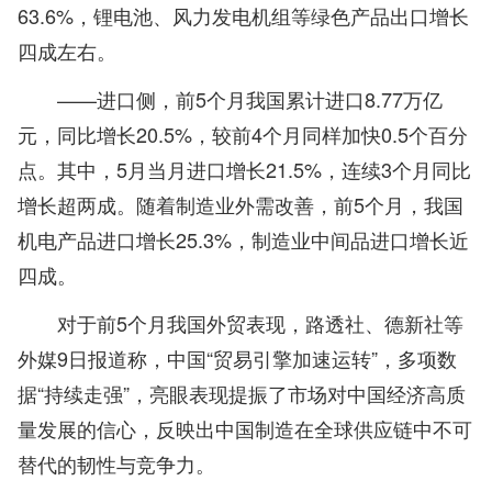
63.6%，锂电池、风力发电机组等绿色产品出口增长
四成左右。
——进口侧，前5个月我国累计进口8.77万亿
元，同比增长20.5%，较前4个月同样加快0.5个百分
点。其中，5月当月进口增长21.5%，连续3个月同比
增长超两成。随着制造业外需改善，前5个月，我国
机电产品进口增长25.3%，制造业中间品进口增长近
四成。
对于前5个月我国外贸表现，路透社、德新社等
外媒9日报道称，中国“贸易引擎加速运转”，多项数
据“持续走强”，亮眼表现提振了市场对中国经济高质
量发展的信心，反映出中国制造在全球供应链中不可
替代的韧性与竞争力。