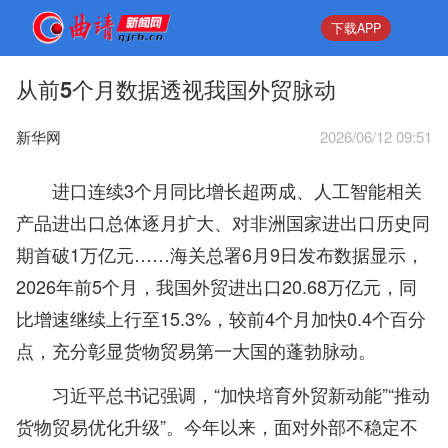
下载APP
从前5个月数据透视我国外贸脉动
新华网
2026/06/12 09:51
进口连续3个月同比增长超两成、人工智能相关
产品进出口总体逐月扩大、对非洲国家进出口历史同
期首破1万亿元……海关总署6月9日发布数据显示，
2026年前5个月，我国外贸进出口20.68万亿元，同
比增速继续上行至15.3%，较前4个月加快0.4个百分
点，充分彰显货物贸易第一大国的蓬勃脉动。
习近平总书记强调，“加快培育外贸新动能”“推动
货物贸易优化升级”。今年以来，面对外部不稳定不