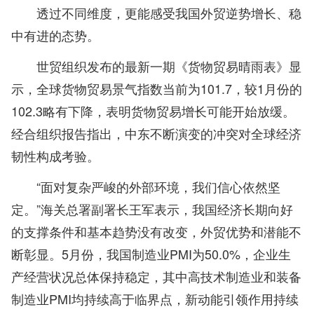
透过不同维度，更能感受我国外贸逆势增长、稳
中有进的态势。
世贸组织发布的最新一期《货物贸易晴雨表》显
示，全球货物贸易景气指数当前为101.7，较1月份的
102.3略有下降，表明货物贸易增长可能开始放缓。
经合组织报告指出，中东不断演变的冲突对全球经济
韧性构成考验。
“面对复杂严峻的外部环境，我们信心依然坚
定。”海关总署副署长王军表示，我国经济长期向好
的支撑条件和基本趋势没有改变，外贸优势和潜能不
断彰显。5月份，我国制造业PMI为50.0%，企业生
产经营状况总体保持稳定，其中高技术制造业和装备
制造业PMI均持续高于临界点，新动能引领作用持续