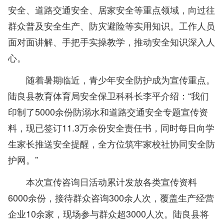
安全、道路交通安全、居家安全等重点领域，向过往
群众普及安全生产、防灾避险等实用知识。工作人员
面对面讲解、手把手实操教学，推动安全知识深入人
心。
随着暑期临近，青少年安全防护成为宣传重点。
陆良县教育体育局安全保卫科科长李平介绍：“我们
印制了5000余份防溺水和道路交通安全专题宣传资
料，现已签订11.3万余份安全责任书，同时每日向学
生家长推送安全提醒，全方位筑牢家校社协同安全防
护网。”
本次宣传咨询日活动累计发放各类宣传资料
6000余份，接待群众咨询300余人次，覆盖生产经营
企业10余家，现场参与群众超3000人次。陆良县将