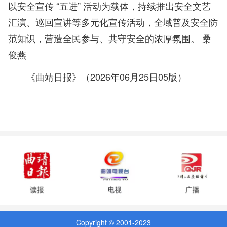
以安全宣传 “五进” 活动为载体，持续推出安全文艺
汇演、巡回宣讲等多元化宣传活动，全域普及安全防
范知识，营造全民参与、共守安全的浓厚氛围。 桑
俊燕
《曲靖日报》（2026年06月25日05版）
Copyright © 2001-2023