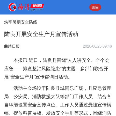
返回
筑牢暑期安全防线
陆良开展安全生产月宣传活动
曲靖日报
2026/06/25 09:46
本报讯 近日，陆良县围绕“人人讲安全、个个会
应急——排查整治风险隐患”的主题，多部门联合开
展“安全生产月”宣传咨询日活动。
活动主会场设于陆良县城同乐广场，县应急管理
局、公安局、消防救援大队等部门工作人员，结合各
自职能设置安全宣传点位。工作人员通过悬挂宣传横
幅、摆放科普展板、发放安全手册等形式，围绕消防